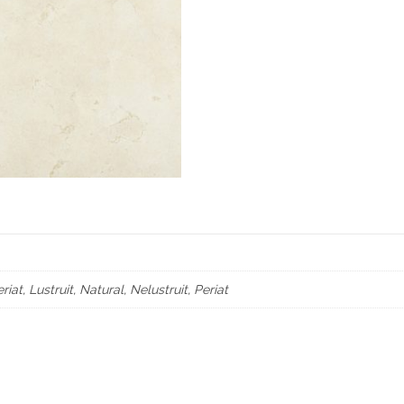
iat, Lustruit, Natural, Nelustruit, Periat