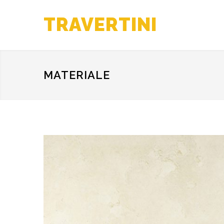
TRAVERTINI
MATERIALE