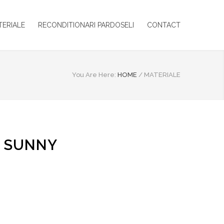
TERIALE
RECONDITIONARI PARDOSELI
CONTACT
You Are Here:
HOME
/
MATERIALE
 SUNNY