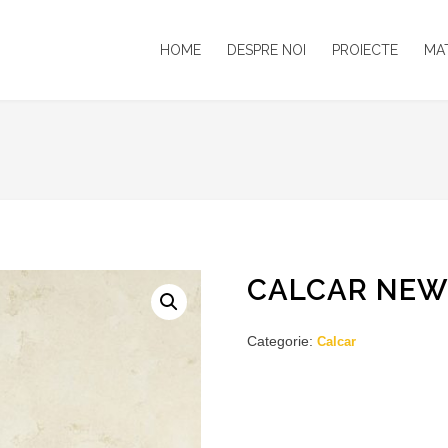
HOME
DESPRE NOI
PROIECTE
MA
CALCAR NEW
Categorie:
Calcar