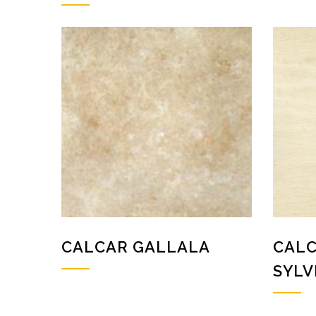
CALCAR GALLALA
CAL
SYLV