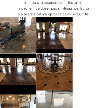
naturala ci si reconditionam, lustruim si
intretinem pardoseli piatra naturala, pentru ca
ele sa arate cat mai aproape de aspectul initial.