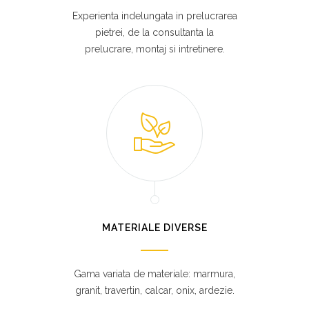
Experienta indelungata in prelucrarea
pietrei, de la consultanta la
prelucrare, montaj si intretinere.
MATERIALE DIVERSE
Gama variata de materiale: marmura,
granit, travertin, calcar, onix, ardezie.