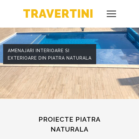
TRAVERTINI
AMENAJARI INTERIOARE SI
EXTERIOARE DIN PIATRA NATURALA
PROIECTE PIATRA
NATURALA