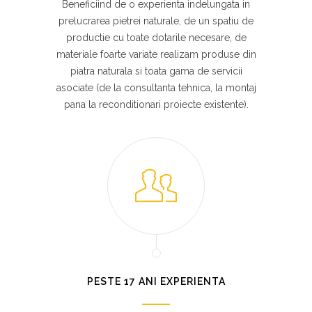
Beneficiind de o experienta indelungata in
prelucrarea pietrei naturale, de un spatiu de
productie cu toate dotarile necesare, de
materiale foarte variate realizam produse din
piatra naturala si toata gama de servicii
asociate (de la consultanta tehnica, la montaj
pana la reconditionari proiecte existente).
PESTE 17 ANI EXPERIENTA