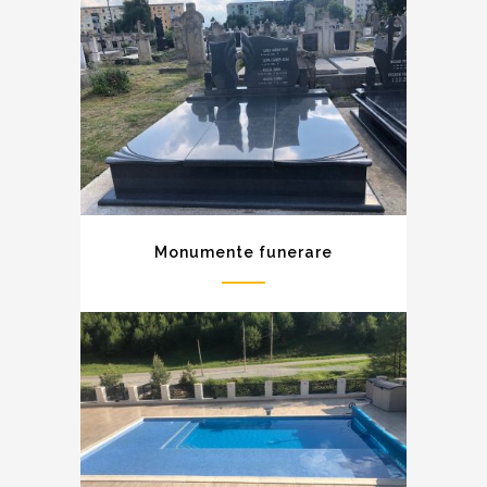
Monumente funerare