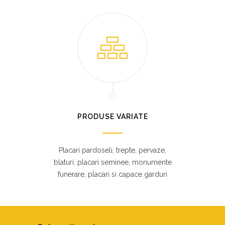
PRODUSE VARIATE
Placari pardoseli, trepte, pervaze,
blaturi, placari seminee, monumente
funerare, placari si capace garduri