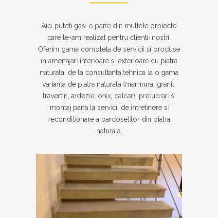
Aici puteti gasi o parte din multele proiecte
care le-am realizat pentru clientii nostri.
Oferim gama completa de servicii si produse
in amenajari interioare si exterioare cu piatra
naturala, de la consultanta tehnica la o gama
varianta de piatra naturala (marmura, granit,
travertin, ardezie, onix, calcar), prelucrari si
montaj pana la servicii de intretinere si
reconditionare a pardoselilor din piatra
naturala.