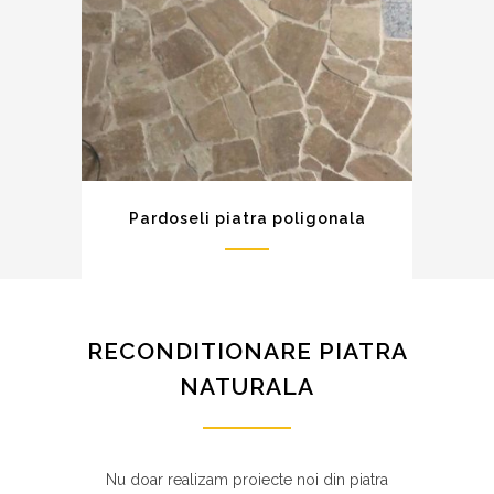
Pardoseli piatra poligonala
RECONDITIONARE PIATRA
NATURALA
Nu doar realizam proiecte noi din piatra