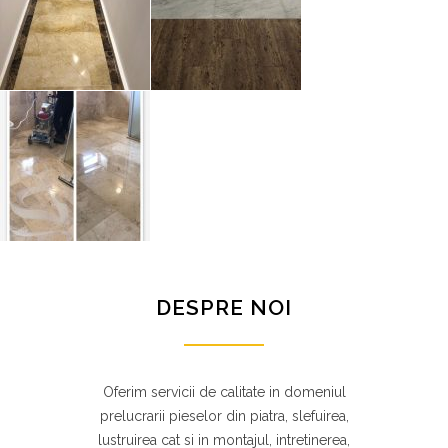
DESPRE NOI
Oferim servicii de calitate in domeniul
prelucrarii pieselor din piatra, slefuirea,
lustruirea cat si in montajul, intretinerea,