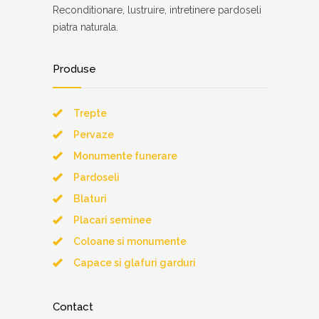
Reconditionare, lustruire, intretinere pardoseli
piatra naturala.
Produse
Trepte
Pervaze
Monumente funerare
Pardoseli
Blaturi
Placari seminee
Coloane si monumente
Capace si glafuri garduri
Contact