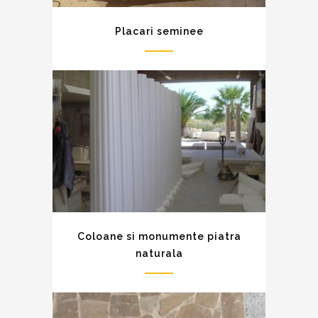
Placari seminee
Coloane si monumente piatra
naturala