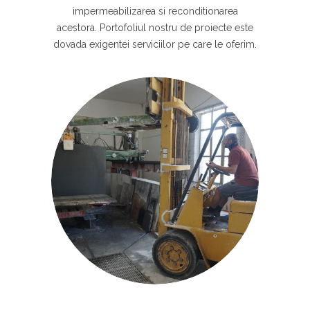
impermeabilizarea si reconditionarea
acestora. Portofoliul nostru de proiecte este
dovada exigentei serviciilor pe care le oferim.