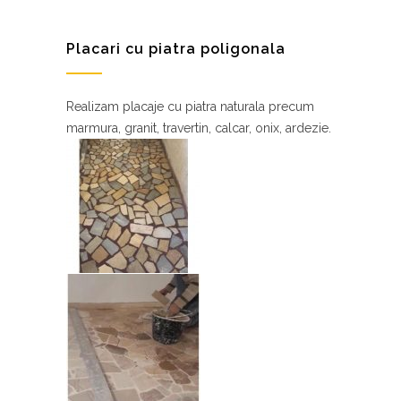
Placari cu piatra poligonala
Realizam placaje cu piatra naturala precum
marmura, granit, travertin, calcar, onix, ardezie.