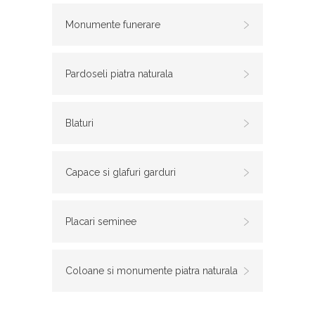
Monumente funerare
Pardoseli piatra naturala
Blaturi
Capace si glafuri garduri
Placari seminee
Coloane si monumente piatra naturala