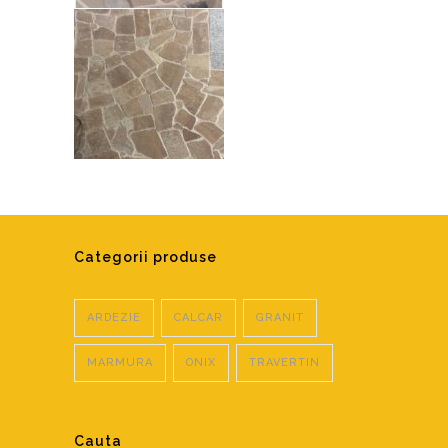
Categorii produse
ARDEZIE
CALCAR
GRANIT
MARMURA
ONIX
TRAVERTIN
Cauta